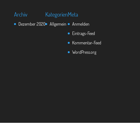
Archiv
Kategorien
Meta
Dezember 2020
Allgemein
Anmelden
Eintrags-Feed
Kommentar-Feed
WordPress.org