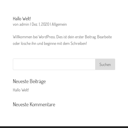
Hallo Welt!
von
admin
|
Dez. 1, 2020
|
Allgemein
Willkommen bei WordPress. Dies ist dein erster Beitrag. Bearbeite
oder lösche ihn und beginne mit dem Schreiben!
Neueste Beiträge
Hallo Welt!
Neueste Kommentare